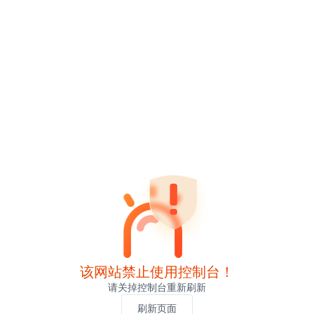
该网站禁止使用控制台！
请关掉控制台重新刷新
刷新页面