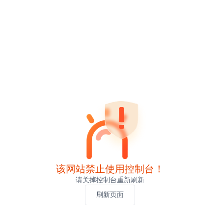
该网站禁止使用控制台！
请关掉控制台重新刷新
刷新页面