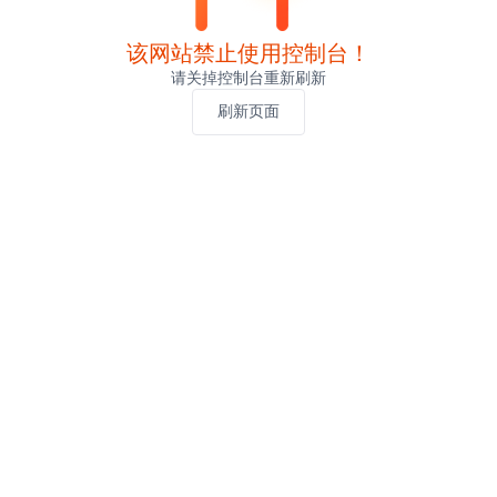
该网站禁止使用控制台！
请关掉控制台重新刷新
刷新页面