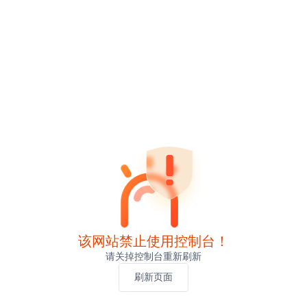
该网站禁止使用控制台！
请关掉控制台重新刷新
刷新页面