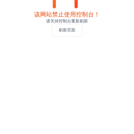
该网站禁止使用控制台！
请关掉控制台重新刷新
刷新页面